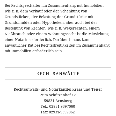
Bei Rechtsgeschäften im Zusammenhang mit Immobilien,
wie z. B. dem Verkauf oder der Schenkung von
Grundstücken, der Belastung der Grundstücke mit
Grundschulden oder Hypotheken, aber auch bei der
Bestellung von Rechten, wie z. B. Wegerechten, einem
Nießbrauch oder einem Wohnungsrecht ist die Mitwirkung
einer Notarin erforderlich. Darüber hinaus kann
anwaltlicher Rat bei Rechtsstreitigkeiten im Zusammenhang
mit Immobilien erforderlich sein.
RECHTSANWÄLTE
Rechtsanwalts- und Notarkanzlei Kraas und Teiser
Zum Schützenhof 12
59821 Arnsberg
Tel.: 02931-9397060
Fax: 02931-9397062