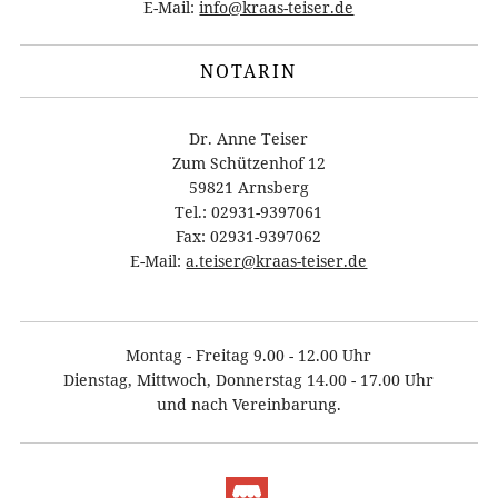
E-Mail:
info@kraas-teiser.de
NOTARIN
Dr. Anne Teiser
Zum Schützenhof 12
59821 Arnsberg
Tel.: 02931-9397061
Fax: 02931-9397062
E-Mail:
a.teiser@kraas-teiser.de
Montag - Freitag 9.00 - 12.00 Uhr
Dienstag, Mittwoch, Donnerstag 14.00 - 17.00 Uhr
und nach Vereinbarung.