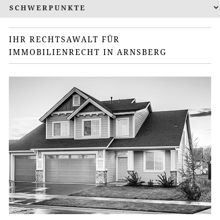
IHR RECHTSAWALT FÜR
IMMOBILIENRECHT IN ARNSBERG